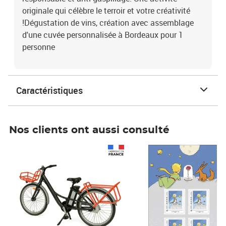
originale qui célèbre le terroir et votre créativité
!Dégustation de vins, création avec assemblage
d'une cuvée personnalisée à Bordeaux pour 1
personne
Caractéristiques
Nos clients ont aussi consulté
Prix 1 241,67€ HT
Prix 6,25€ HT