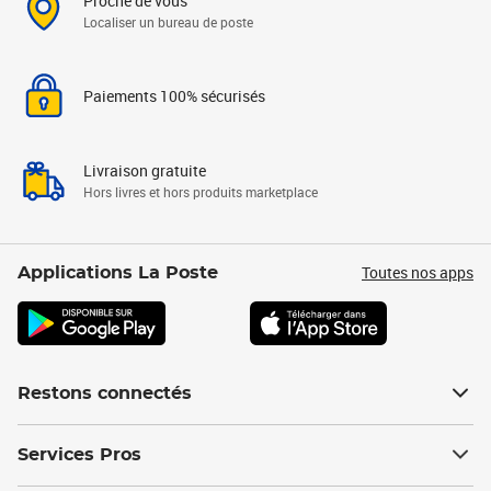
Proche de vous
Localiser un bureau de poste
Paiements 100% sécurisés
Livraison gratuite
Hors livres et hors produits marketplace
Toutes nos apps
Applications La Poste
Restons connectés
Services Pros