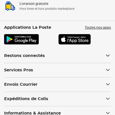
Livraison gratuite
Hors livres et hors produits marketplace
Toutes nos apps
Applications La Poste
Restons connectés
Services Pros
Envois Courrier
Expéditions de Colis
Informations & Assistance