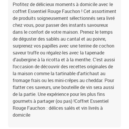
Profitez de délicieux moments à domicile avec le
coffret Essentiel Rouge Fauchon ! Cet assortiment
de produits soigneusement sélectionnés sera livré
chez vous, pour passer des instants savoureux
dans le confort de votre maison. Prenez le temps
de déguster des sablés au cantal et au poivre,
surprenez vos papilles avec une terrine de cochon
saveur truffe ou régalez-les avec la tapenade
d'aubergine à la ricotta et à la menthe. C'est aussi
l'occasion de découvrir des recettes originales de
la maison comme la tartinable d'artichaut au
fromage frais ou les mini-crêpes au cheddar. Pour
flatter ces saveurs, une bouteille de vin sera aussi
de la partie. Une expérience pour les plus fins
gourmets à partager (ou pas) !Coffret Essentiel
Rouge Fauchon : délices salés et vin livrés à
domicile