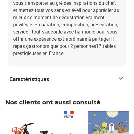
vous transporter au gré des inspirations du chef,
et mettez tous vos sens en éveil pour apprécier au
mieux ce moment de dégustation vraiment
privilégié. Préparation, composition, présentation,
service : tout s’accorde avec harmonie pour vous
offrir une expérience extraordinaire à partager !1
repas gastronomique pour 2 personnes17 tables
prestigieuses en France
Caractéristiques
Nos clients ont aussi consulté
Prix 1 241,67€ HT
Prix 6,25€ HT