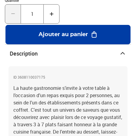
Quantité
Ajouter au panier
Description
ID 3608110037175
La haute gastronomie s’invite à votre table à
l’occasion d’un repas exquis pour 2 personnes, au
sein de l’un des établissements présents dans ce
coffret. C’est tout un univers de saveurs que vous
découvrirez avec plaisir lors de ce voyage gustatif,
à travers 3 à 7 plats faisant honneur à la grande
cuisine française. De l’entrée au dessert, laissez-