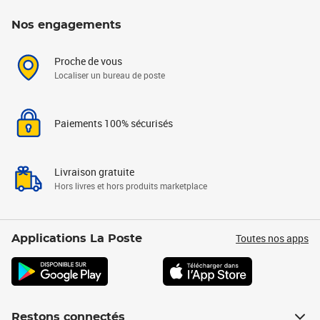
Nos engagements
Proche de vous
Localiser un bureau de poste
Paiements 100% sécurisés
Livraison gratuite
Hors livres et hors produits marketplace
Toutes nos apps
Applications La Poste
Restons connectés