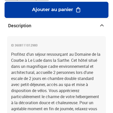
Ajouter au panier
Description
ID 3608111012980
Profitez d’un séjour ressourçant au Domaine de la
Courbe à Le Lude dans la Sarthe. Cet hôtel situé
dans un magnifique cadre environnemental et
architectural, accueille 2 personnes lors d’une
escale de 2 jours en chambre double standard
avec petit-déjeuner, accès au spa et mise à
disposition de vélos. Vous apprécierez
particulièrement le charme de votre hébergement
à la décoration douce et chaleureuse. Pour un
agréable moment en fin de journée, relaxez-vous