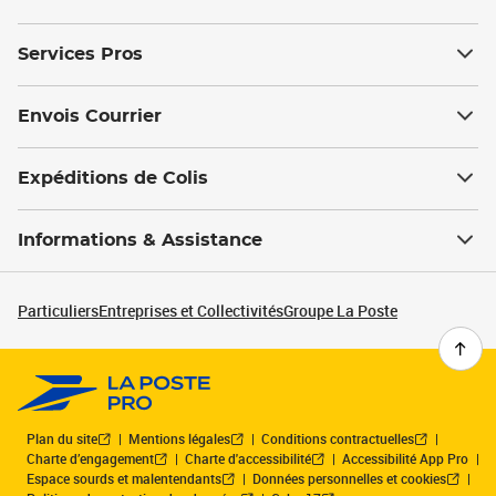
Services Pros
Envois Courrier
Expéditions de Colis
Informations & Assistance
Particuliers
Entreprises et Collectivités
Groupe La Poste
Plan du site
Mentions légales
Conditions contractuelles
Charte d’engagement
Charte d'accessibilité
Accessibilité App Pro
Espace sourds et malentendants
Données personnelles et cookies