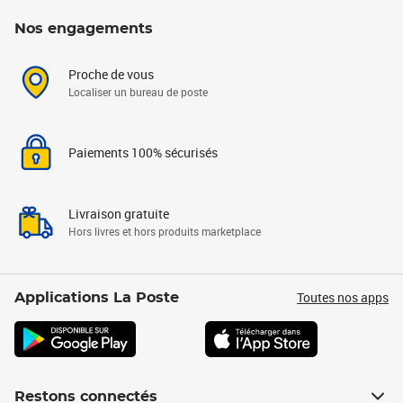
Nos engagements
Proche de vous
Localiser un bureau de poste
Paiements 100% sécurisés
Livraison gratuite
Hors livres et hors produits marketplace
Toutes nos apps
Applications La Poste
Restons connectés