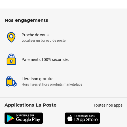
Nos engagements
Proche de vous
Localiser un bureau de poste
Paiements 100% sécurisés
Livraison gratuite
Hors livres et hors produits marketplace
Toutes nos apps
Applications La Poste