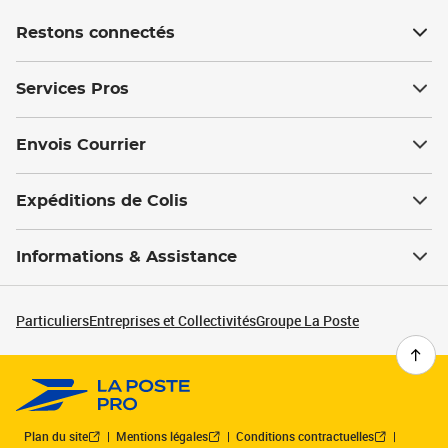
Restons connectés
Services Pros
Envois Courrier
Expéditions de Colis
Informations & Assistance
Particuliers
Entreprises et Collectivités
Groupe La Poste
Plan du site
Mentions légales
Conditions contractuelles