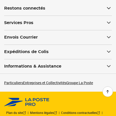
Restons connectés
Services Pros
Envois Courrier
Expéditions de Colis
Informations & Assistance
Particuliers
Entreprises et Collectivités
Groupe La Poste
Plan du site
Mentions légales
Conditions contractuelles