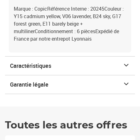
Marque : CopicRéférence Interne : 20245Couleur :
Y15 cadmium yellow, V06 lavender, B24 sky, G17
forest green, E11 barely beige +
multilinerConditionnement : 6 piècesExpédié de
France par notre entrepot Lyonnais
Caractéristiques
Garantie légale
Toutes les autres offres