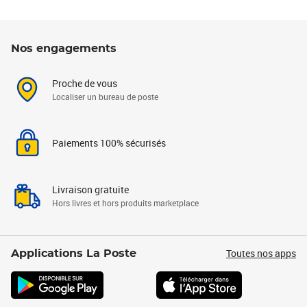
Nos engagements
Proche de vous
Localiser un bureau de poste
Paiements 100% sécurisés
Livraison gratuite
Hors livres et hors produits marketplace
Toutes nos apps
Applications La Poste