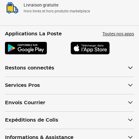
Livraison gratuite
Hors livres et hors produits marketplace
Toutes nos apps
Applications La Poste
Restons connectés
Services Pros
Envois Courrier
Expéditions de Colis
Informations & Assistance