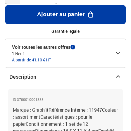
Ajouter au panier
Garantie légale
Voir toutes les autres offres
1
1 Neuf
—
À partir de 41,10 € HT
Description
ID 3700010001338
Marque : Graph'itRéférence Interne : 11947Couleur
: assortimentCaractéristiques : pour le
papierConditionnement : 1 set de 12