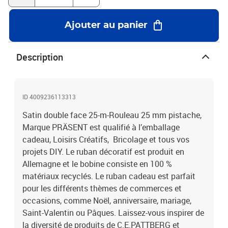
Ajouter au panier
Description
ID 4009236113313
Satin double face 25-m-Rouleau 25 mm pistache,
Marque PRÄSENT est qualifié à l’emballage
cadeau, Loisirs Créatifs, Bricolage et tous vos
projets DIY. Le ruban décoratif est produit en
Allemagne et le bobine consiste en 100 %
matériaux recyclés. Le ruban cadeau est parfait
pour les différents thèmes de commerces et
occasions, comme Noël, anniversaire, mariage,
Saint-Valentin ou Pâques. Laissez-vous inspirer de
la diversité de produits de C.E.PATTBERG et