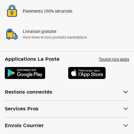
Paiements 100% sécurisés
Livraison gratuite
Hors livres et hors produits marketplace
Toutes nos apps
Applications La Poste
Restons connectés
Services Pros
Envois Courrier