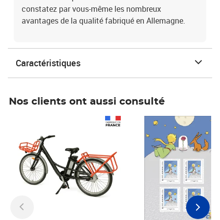
constatez par vous-même les nombreux
avantages de la qualité fabriqué en Allemagne.
Caractéristiques
Nos clients ont aussi consulté
Prix 1 241,67€ HT
Prix 6,25€ HT