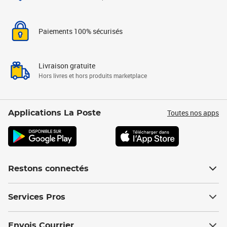
Paiements 100% sécurisés
Livraison gratuite
Hors livres et hors produits marketplace
Toutes nos apps
Applications La Poste
Restons connectés
Services Pros
Envois Courrier