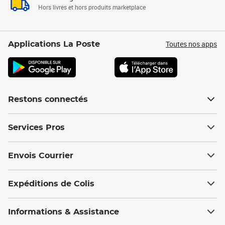
Hors livres et hors produits marketplace
Toutes nos apps
Applications La Poste
Restons connectés
Services Pros
Envois Courrier
Expéditions de Colis
Informations & Assistance