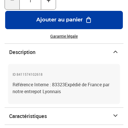
Ajouter au panier
Garantie légale
Description
ID 8411574102618
Référence Interne : 83323Expédié de France par
notre entrepot Lyonnais
Caractéristiques