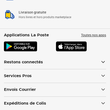
Livraison gratuite
Hors livres et hors produits marketplace
Toutes nos apps
Applications La Poste
Restons connectés
Services Pros
Envois Courrier
Expéditions de Colis