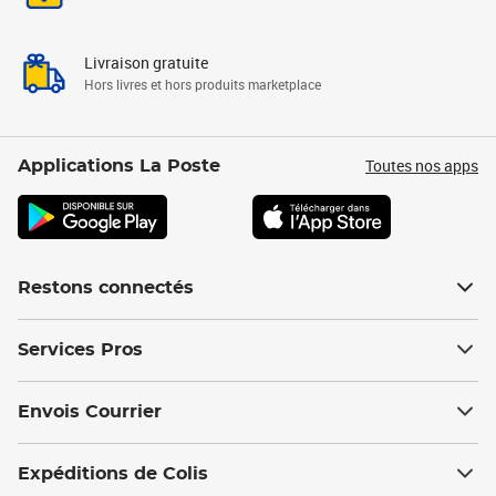
Livraison gratuite
Hors livres et hors produits marketplace
Toutes nos apps
Applications La Poste
Restons connectés
Services Pros
Envois Courrier
Expéditions de Colis