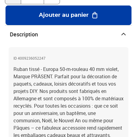
Ajouter au panier
Description
ID 4009236052247
Ruban tissé - Europa 50-m-rouleau 40 mm violet,
Marque PRÄSENT. Parfait pour la décoration de
paquets, cadeaux, loisirs décoratifs et tous vos
projets DIY. Nos produits sont fabriqués en
Allemagne et sont composés à 100% de matériaux
recyclés. Pour toutes les occasions : que ce soit
pour un anniversaire, un baptême, une
communion, Noël, le Nouvel An ou même pour
Pâques – ce fabuleux accessoire rend rapidement
les emballages cadeaux beaux et attrayants.