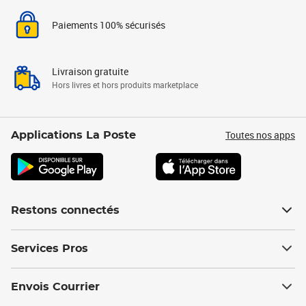
Paiements 100% sécurisés
Livraison gratuite
Hors livres et hors produits marketplace
Toutes nos apps
Applications La Poste
Restons connectés
Services Pros
Envois Courrier