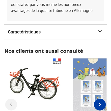
constatez par vous-même les nombreux
avantages de la qualité fabriqué en Allemagne.
Caractéristiques
Nos clients ont aussi consulté
Prix 1 241,67€ HT
Prix 6,25€ HT