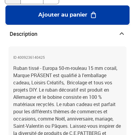
Ajouter au panier
Description
ID 4009236140425
Ruban tissé - Europa 50-m-rouleau 15 mm corail,
Marque PRÄSENT est qualifié à l’emballage
cadeau, Loisirs Créatifs, Bricolage et tous vos
projets DIY. Le ruban décoratif est produit en
Allemagne et le bobine consiste en 100 %
matériaux recyclés. Le ruban cadeau est parfait
pour les différents thèmes de commerces et
occasions, comme Noël, anniversaire, mariage,
Saint-Valentin ou Pâques. Laissez-vous inspirer de
la diversité de produits de C.E.PATTBERG et