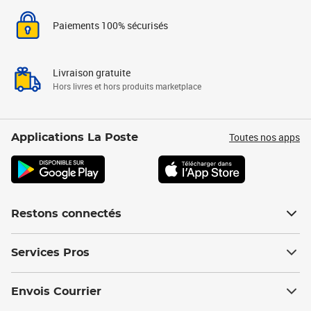
Paiements 100% sécurisés
Livraison gratuite
Hors livres et hors produits marketplace
Toutes nos apps
Applications La Poste
Restons connectés
Services Pros
Envois Courrier