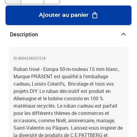
Ajouter au panier
Description
ID 4009236537218
Ruban tissé - Europa 50-m-rouleau 15 mm blanc,
Marque PRÄSENT est qualifié à l’emballage
cadeau, Loisirs Créatifs, Bricolage et tous vos
projets DIY. Le ruban décoratif est produit en
Allemagne et le bobine consiste en 100 %
matériaux recyclés. Le ruban cadeau est parfait
pour les différents thèmes de commerces et
occasions, comme Noël, anniversaire, mariage,
Saint-Valentin ou Pâques. Laissez-vous inspirer de
la diversité de produits de C.E.PATTBERG et