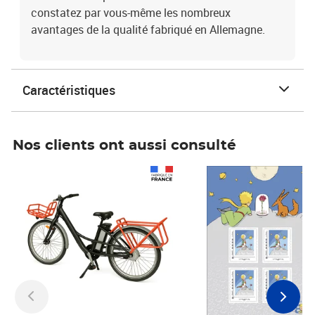
constatez par vous-même les nombreux
avantages de la qualité fabriqué en Allemagne.
Caractéristiques
Nos clients ont aussi consulté
Prix 1 241,67€ HT
Prix 6,25€ HT