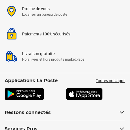
Proche de vous
Localiser un bureau de poste
Paiements 100% sécurisés
Livraison gratuite
Hors livres et hors produits marketplace
Toutes nos apps
Applications La Poste
Restons connectés
Services Pros