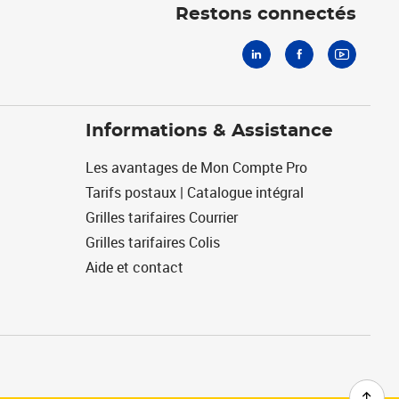
Restons connectés
Informations & Assistance
Les avantages de Mon Compte Pro
Tarifs postaux | Catalogue intégral
Grilles tarifaires Courrier
Grilles tarifaires Colis
Aide et contact