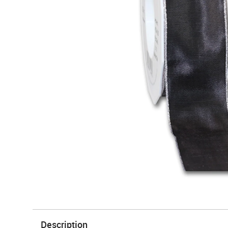
Description