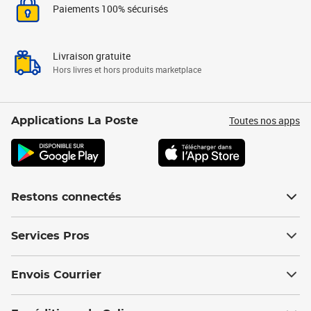
Paiements 100% sécurisés
Livraison gratuite
Hors livres et hors produits marketplace
Toutes nos apps
Applications La Poste
Restons connectés
Services Pros
Envois Courrier