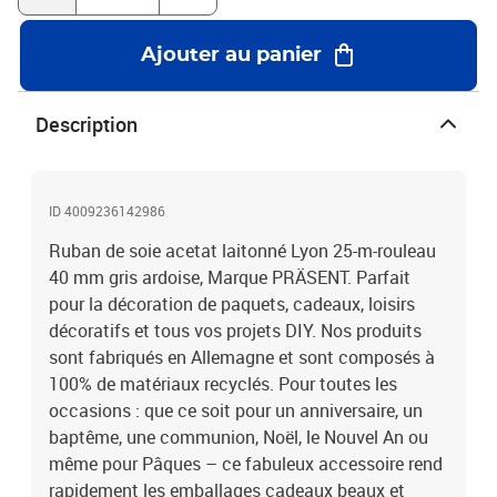
Ajouter au panier
Description
ID 4009236142986
Ruban de soie acetat laitonné Lyon 25-m-rouleau
40 mm gris ardoise, Marque PRÄSENT. Parfait
pour la décoration de paquets, cadeaux, loisirs
décoratifs et tous vos projets DIY. Nos produits
sont fabriqués en Allemagne et sont composés à
100% de matériaux recyclés. Pour toutes les
occasions : que ce soit pour un anniversaire, un
baptême, une communion, Noël, le Nouvel An ou
même pour Pâques – ce fabuleux accessoire rend
rapidement les emballages cadeaux beaux et