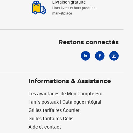
Livraison gratuite
Hors livres et hors produits
marketplace
Linkedin
Facebook
Youtube
Restons connectés
Informations & Assistance
Les avantages de Mon Compte Pro
Tarifs postaux | Catalogue intégral
Grilles tarifaires Courrier
Grilles tarifaires Colis
Aide et contact