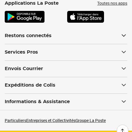
Toutes nos apps
Applications La Poste
Restons connectés
Services Pros
Envois Courrier
Expéditions de Colis
Informations & Assistance
Particuliers
Entreprises et Collectivités
Groupe La Poste