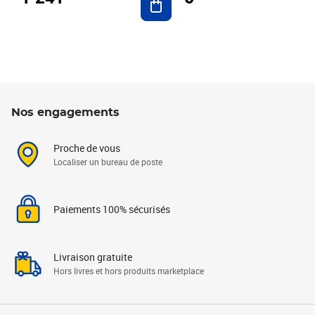
Nos engagements
Proche de vous
Localiser un bureau de poste
Paiements 100% sécurisés
Livraison gratuite
Hors livres et hors produits marketplace