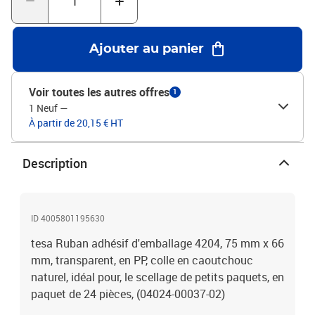
Ajouter au panier
Voir toutes les autres offres
1
1 Neuf
—
À partir de 20,15 € HT
Description
ID 4005801195630
tesa Ruban adhésif d'emballage 4204, 75 mm x 66
mm, transparent, en PP, colle en caoutchouc
naturel, idéal pour, le scellage de petits paquets, en
paquet de 24 pièces, (04024-00037-02)