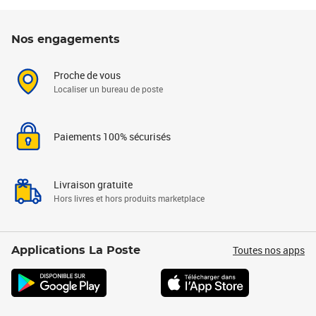
Nos engagements
Proche de vous
Localiser un bureau de poste
Paiements 100% sécurisés
Livraison gratuite
Hors livres et hors produits marketplace
Toutes nos apps
Applications La Poste