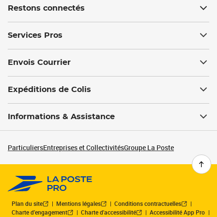
Restons connectés
Services Pros
Envois Courrier
Expéditions de Colis
Informations & Assistance
Particuliers
Entreprises et Collectivités
Groupe La Poste
Plan du site
Mentions légales
Conditions contractuelles
Charte d’engagement
Charte d'accessibilité
Accessibilité App Pro