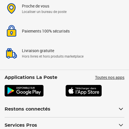
Proche de vous
Localiser un bureau de poste
Paiements 100% sécurisés
Livraison gratuite
Hors livres et hors produits marketplace
Toutes nos apps
Applications La Poste
Restons connectés
Services Pros