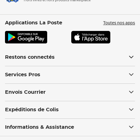
Toutes nos apps
Applications La Poste
Restons connectés
Services Pros
Envois Courrier
Expéditions de Colis
Informations & Assistance