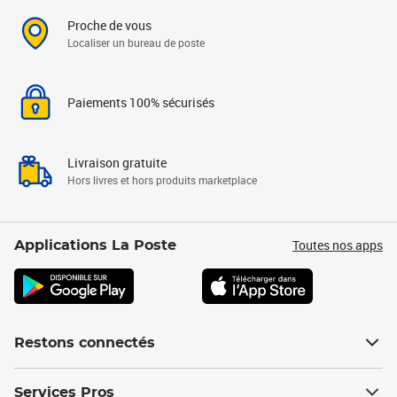
Proche de vous
Localiser un bureau de poste
Paiements 100% sécurisés
Livraison gratuite
Hors livres et hors produits marketplace
Toutes nos apps
Applications La Poste
Restons connectés
Services Pros