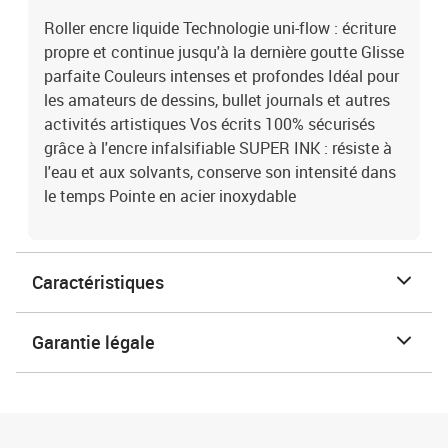
Roller encre liquide Technologie uni-flow : écriture
propre et continue jusqu'à la dernière goutte Glisse
parfaite Couleurs intenses et profondes Idéal pour
les amateurs de dessins, bullet journals et autres
activités artistiques Vos écrits 100% sécurisés
grâce à l'encre infalsifiable SUPER INK : résiste à
l'eau et aux solvants, conserve son intensité dans
le temps Pointe en acier inoxydable
Caractéristiques
Garantie légale