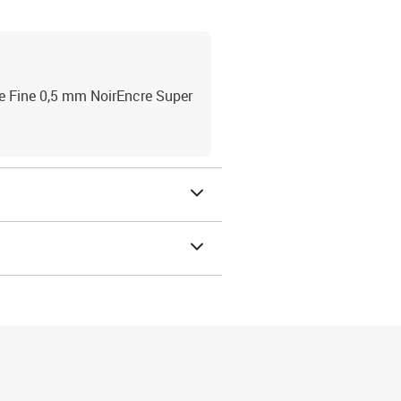
te Fine 0,5 mm NoirEncre Super