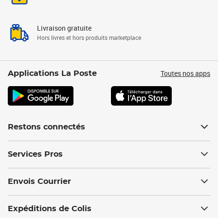
Livraison gratuite
Hors livres et hors produits marketplace
Toutes nos apps
Applications La Poste
Restons connectés
Services Pros
Envois Courrier
Expéditions de Colis