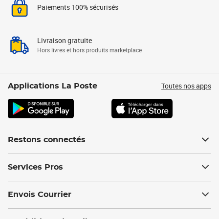
Paiements 100% sécurisés
Livraison gratuite
Hors livres et hors produits marketplace
Toutes nos apps
Applications La Poste
Restons connectés
Services Pros
Envois Courrier