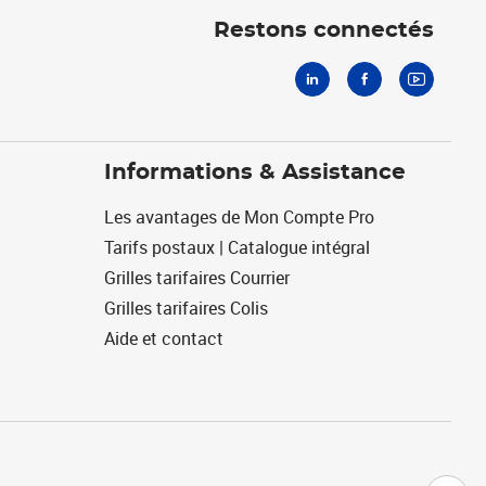
Restons connectés
Informations & Assistance
Les avantages de Mon Compte Pro
Tarifs postaux | Catalogue intégral
Grilles tarifaires Courrier
Grilles tarifaires Colis
Aide et contact