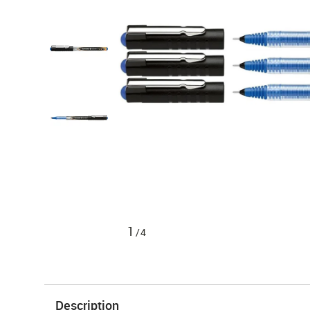
1
/4
Description