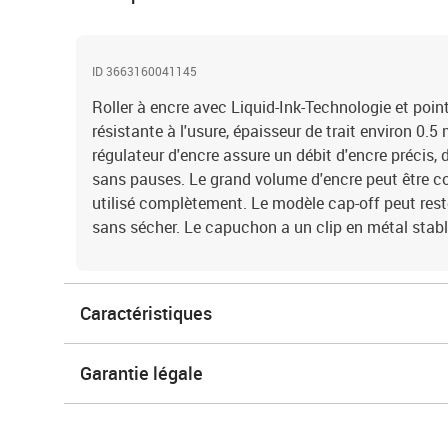
ID 3663160041145
Roller à encre avec Liquid-Ink-Technologie et point
résistante à l'usure, épaisseur de trait environ 0.
régulateur d'encre assure un débit d'encre précis, 
sans pauses. Le grand volume d'encre peut être con
utilisé complètement. Le modèle cap-off peut rest
sans sécher. Le capuchon a un clip en métal stabl
Caractéristiques
Garantie légale