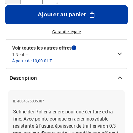
Ajouter au panier
Garantie légale
Voir toutes les autres offres
1
1 Neuf
—
À partir de 10,00 € HT
Description
ID 4004675035387
Schneider Roller à encre pour une écriture extra
fine. Avec pointe conique en acier inoxydable
résistante à l'usure, épaisseur de trait environ 0.3