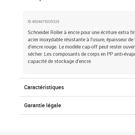
ID 4004675035325
Schneider Roller à encre pour une écriture extra f
acier inoxydable résistante à l'usure, épaisseur de
d'encre rouge. Le modèle cap-off peut rester ouve
sécher. Les composants de corps en PP anti-évap
capacité de stockage d'encre.
Caractéristiques
Garantie légale