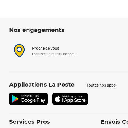
Nos engagements
Proche de vous
Localiser un bureau de poste
Applications La Poste
Toutes nos apps
Services Pros
Envois C