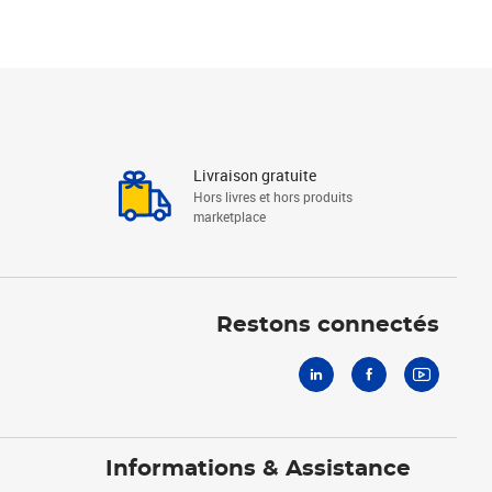
Livraison gratuite
Hors livres et hors produits
marketplace
Linkedin
Facebook
Youtube
Restons connectés
Informations & Assistance