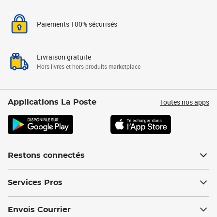
Paiements 100% sécurisés
Livraison gratuite
Hors livres et hors produits marketplace
Toutes nos apps
Applications La Poste
Restons connectés
Services Pros
Envois Courrier