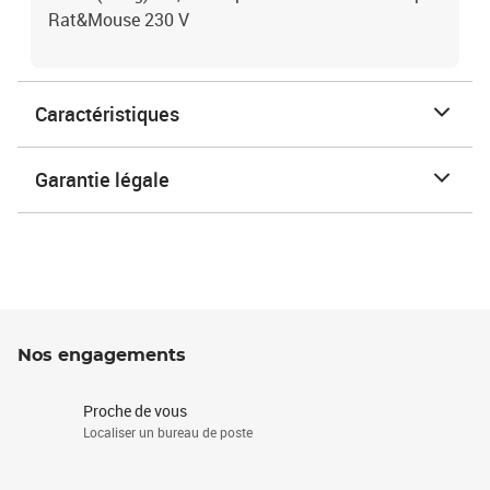
Rat&Mouse 230 V
Caractéristiques
Garantie légale
Nos engagements
Proche de vous
Localiser un bureau de poste