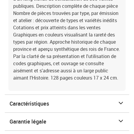
publiques. Description complète de chaque pièce
Nombre de pièces trouvées par type, par émission
et atelier : découverte de types et variétés inédits
Cotations et prix atteints dans les ventes
Graphiques en couleurs visualisant la rareté des
types par région. Approche historique de chaque
province et aperçu synthétique des rois de France.
Par la clarté de sa présentation et l'utilisation de
codes graphiques, cet ouvrage se consulte
aisément et s'adresse aussi à un large public
aimant l'Histoire. 128 pages couleurs 17 x 24 cm.
Caractéristiques
Garantie légale