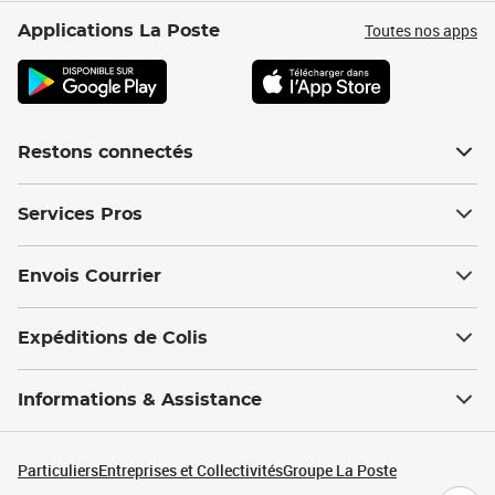
Toutes nos apps
Applications La Poste
Restons connectés
Services Pros
Envois Courrier
Expéditions de Colis
Informations & Assistance
Particuliers
Entreprises et Collectivités
Groupe La Poste