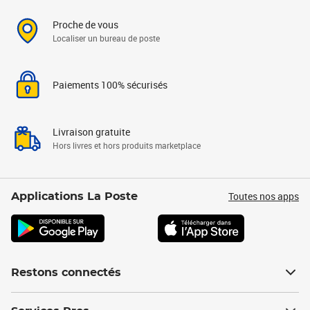
Proche de vous
Localiser un bureau de poste
Paiements 100% sécurisés
Livraison gratuite
Hors livres et hors produits marketplace
Toutes nos apps
Applications La Poste
Restons connectés