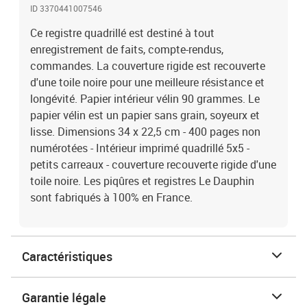
ID 3370441007546
Ce registre quadrillé est destiné à tout
enregistrement de faits, compte-rendus,
commandes. La couverture rigide est recouverte
d'une toile noire pour une meilleure résistance et
longévité. Papier intérieur vélin 90 grammes. Le
papier vélin est un papier sans grain, soyeurx et
lisse. Dimensions 34 x 22,5 cm - 400 pages non
numérotées - Intérieur imprimé quadrillé 5x5 -
petits carreaux - couverture recouverte rigide d'une
toile noire. Les piqûres et registres Le Dauphin
sont fabriqués à 100% en France.
Caractéristiques
Garantie légale