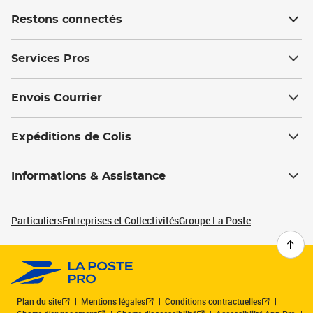
Restons connectés
Services Pros
Envois Courrier
Expéditions de Colis
Informations & Assistance
Particuliers
Entreprises et Collectivités
Groupe La Poste
Plan du site
Mentions légales
Conditions contractuelles