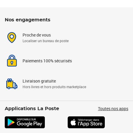
Nos engagements
Proche de vous
Localiser un bureau de poste
Paiements 100% sécurisés
Livraison gratuite
Hors livres et hors produits marketplace
Toutes nos apps
Applications La Poste