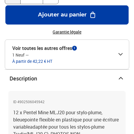
Ajouter au panier
Garantie légale
Voir toutes les autres offres
1
1 Neuf
—
À partir de 42,22 € HT
Description
ID 4902506045942
12 x Pentel Mine MLJ20 pour stylo-plume,
bleuepointe flexible en plastique pour une écriture
variableadaptée pour tous les stylos-plume