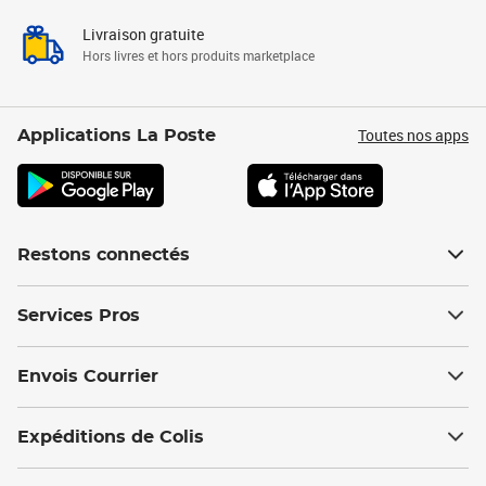
Livraison gratuite
Hors livres et hors produits marketplace
Toutes nos apps
Applications La Poste
Restons connectés
Services Pros
Envois Courrier
Expéditions de Colis