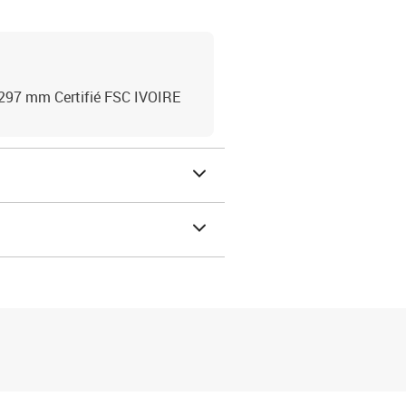
x297 mm Certifié FSC IVOIRE