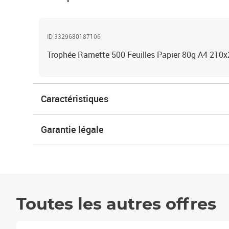
ID 3329680187106
Trophée Ramette 500 Feuilles Papier 80g A4 210
Caractéristiques
Garantie légale
Toutes les autres offres