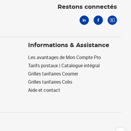
Restons connectés
Informations & Assistance
Les avantages de Mon Compte Pro
Tarifs postaux | Catalogue intégral
Grilles tarifaires Courrier
Grilles tarifaires Colis
Aide et contact