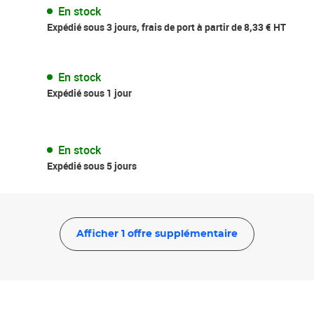
En stock
Expédié sous 3 jours, frais de port à partir de 8,33 € HT
En stock
Expédié sous 1 jour
En stock
Expédié sous 5 jours
Afficher 1 offre supplémentaire