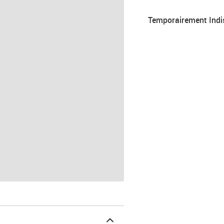
Temporairement Indi