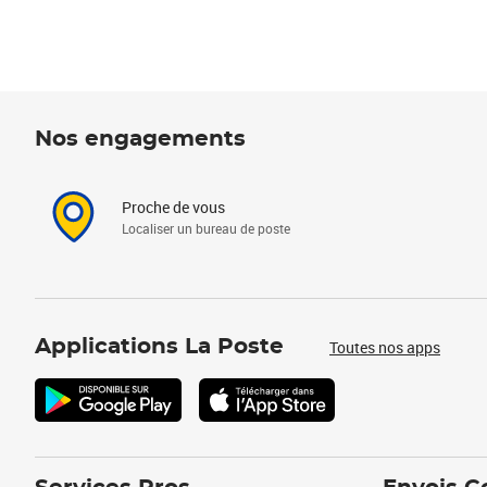
Nos engagements
Proche de vous
Localiser un bureau de poste
Applications La Poste
Toutes nos apps