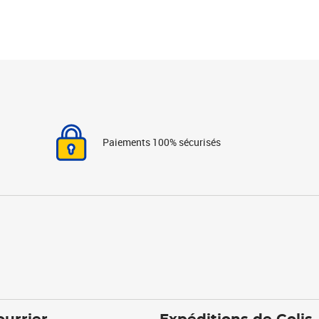
Paiements 100% sécurisés