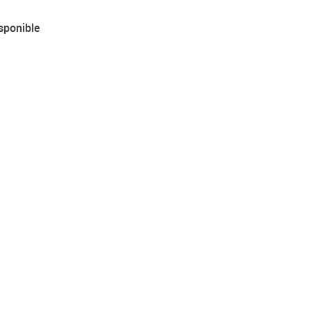
sponible