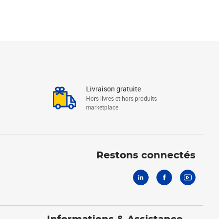
Livraison gratuite
Hors livres et hors produits
marketplace
Linkedin
Facebook
Youtube
Restons connectés