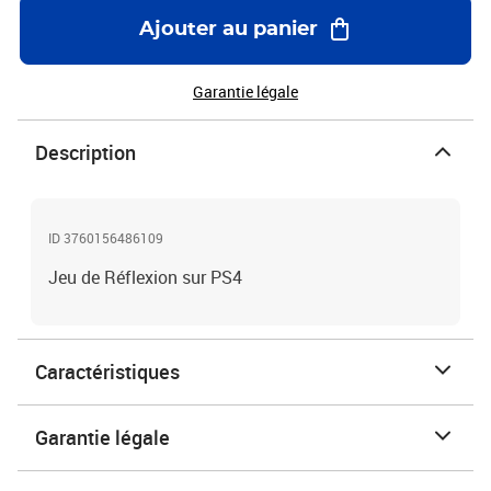
Ajouter au panier
Garantie légale
Description
ID 3760156486109
Jeu de Réflexion sur PS4
Caractéristiques
Garantie légale