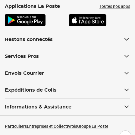
Toutes nos apps
Applications La Poste
Restons connectés
Services Pros
Envois Courrier
Expéditions de Colis
Informations & Assistance
Particuliers
Entreprises et Collectivités
Groupe La Poste