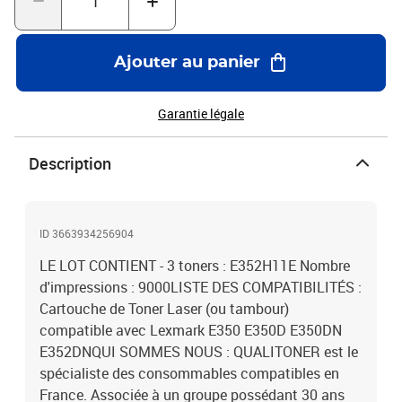
Ajouter au panier
Garantie légale
Description
ID 3663934256904
LE LOT CONTIENT - 3 toners : E352H11E Nombre
d'impressions : 9000LISTE DES COMPATIBILITÉS :
Cartouche de Toner Laser (ou tambour)
compatible avec Lexmark E350 E350D E350DN
E352DNQUI SOMMES NOUS : QUALITONER est le
spécialiste des consommables compatibles en
France. Associée à un groupe possédant 30 ans