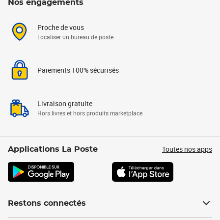
Nos engagements
Proche de vous
Localiser un bureau de poste
Paiements 100% sécurisés
Livraison gratuite
Hors livres et hors produits marketplace
Toutes nos apps
Applications La Poste
Restons connectés