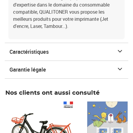
d'expertise dans le domaine du consommable
compatible, QUALITONER vous propose les
meilleurs produits pour votre imprimante (Jet
d'encre, Laser, Tambour...).
Caractéristiques
Garantie légale
Nos clients ont aussi consulté
Prix 1 241,67€ HT
Prix 6,25€ HT