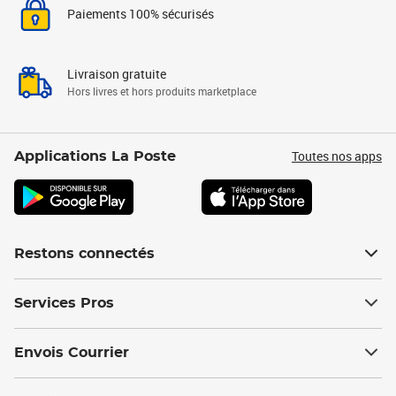
Paiements 100% sécurisés
Livraison gratuite
Hors livres et hors produits marketplace
Toutes nos apps
Applications La Poste
Restons connectés
Services Pros
Envois Courrier