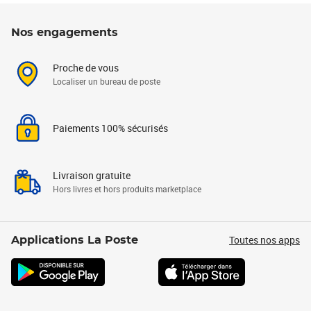
Nos engagements
Proche de vous
Localiser un bureau de poste
Paiements 100% sécurisés
Livraison gratuite
Hors livres et hors produits marketplace
Toutes nos apps
Applications La Poste