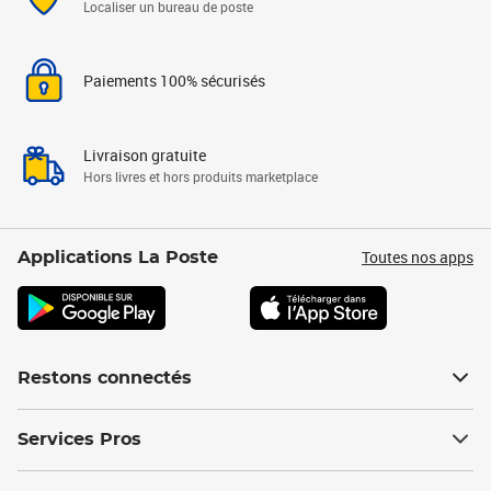
Localiser un bureau de poste
Paiements 100% sécurisés
Livraison gratuite
Hors livres et hors produits marketplace
Toutes nos apps
Applications La Poste
Restons connectés
Services Pros