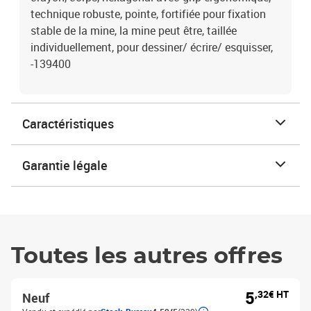
technique robuste, pointe, fortifiée pour fixation
stable de la mine, la mine peut être, taillée
individuellement, pour dessiner/ écrire/ esquisser,
-139400
Caractéristiques
Garantie légale
Toutes les autres offres
5
,32€ HT
Neuf