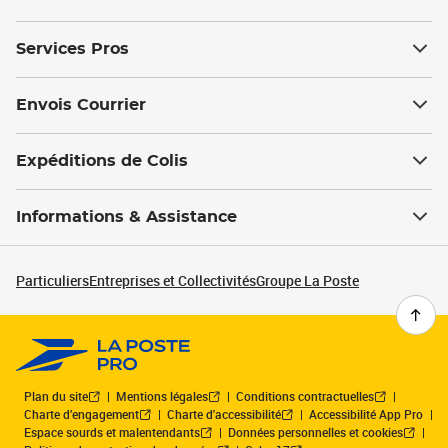
Services Pros
Envois Courrier
Expéditions de Colis
Informations & Assistance
Particuliers
Entreprises et Collectivités
Groupe La Poste
Plan du site
Mentions légales
Conditions contractuelles
Charte d’engagement
Charte d'accessibilité
Accessibilité App Pro
Espace sourds et malentendants
Données personnelles et cookies