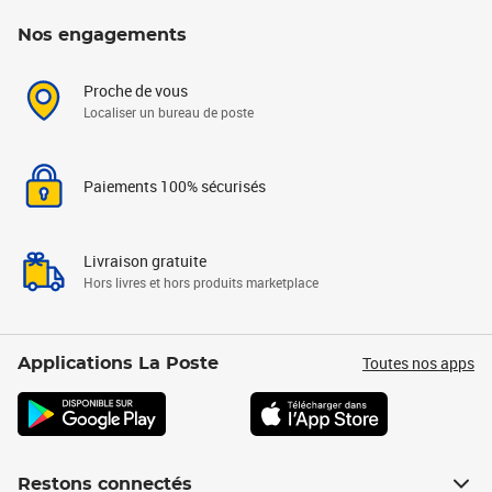
Nos engagements
Proche de vous
Localiser un bureau de poste
Paiements 100% sécurisés
Livraison gratuite
Hors livres et hors produits marketplace
Toutes nos apps
Applications La Poste
Restons connectés