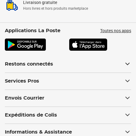
Livraison gratuite
Hors livres et hors produits marketplace
Toutes nos apps
Applications La Poste
Restons connectés
Services Pros
Envois Courrier
Expéditions de Colis
Informations & Assistance