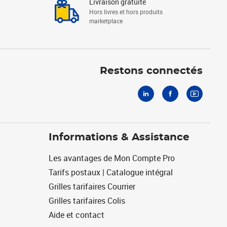
Livraison gratuite
Hors livres et hors produits
marketplace
Linkedin
Facebook
Youtube
Restons connectés
Informations & Assistance
Les avantages de Mon Compte Pro
Tarifs postaux | Catalogue intégral
Grilles tarifaires Courrier
Grilles tarifaires Colis
Aide et contact