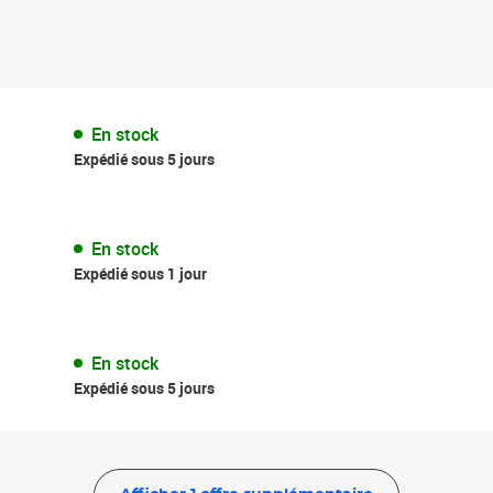
En stock
Expédié sous 5 jours
En stock
Expédié sous 1 jour
En stock
Expédié sous 5 jours