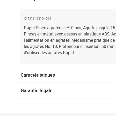
ID 7313463104004
Rapid Pince agrafeuse E10 noir, Agrafe jusqu'à 15 
Pinces en métal avec dessus en plastique ABS, Ac
l'alimentation en agrafes, Mécanisme pratique de
les agrafes No. 10, Profondeur d'insertion: 50 mm,
d'utiliser des agrafes Rapid
Caractéristiques
Garantie légale