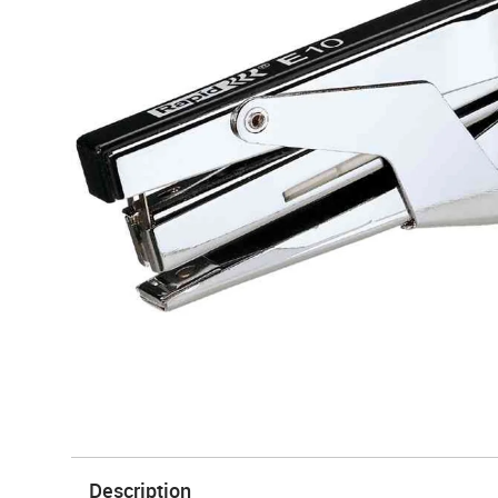
Description