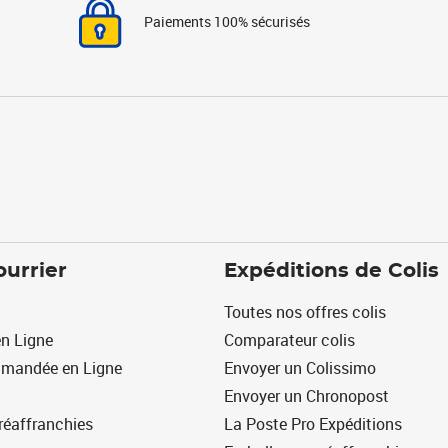
Paiements 100% sécurisés
ourrier
Expéditions de Colis
Toutes nos offres colis
n Ligne
Comparateur colis
mmandée en Ligne
Envoyer un Colissimo
Envoyer un Chronopost
réaffranchies
La Poste Pro Expéditions