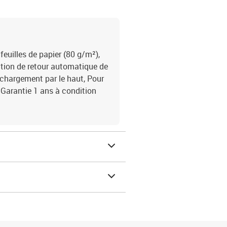
feuilles de papier (80 g/m²),
tion de retour automatique de
 chargement par le haut, Pour
 Garantie 1 ans à condition