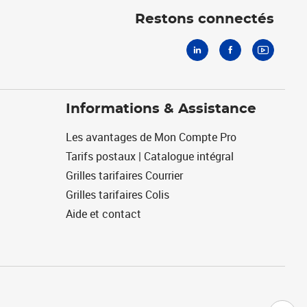
Restons connectés
Informations & Assistance
Les avantages de Mon Compte Pro
Tarifs postaux | Catalogue intégral
Grilles tarifaires Courrier
Grilles tarifaires Colis
Aide et contact