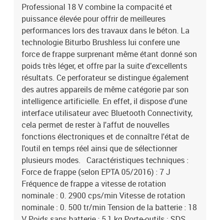
Professional 18 V combine la compacité et
puissance élevée pour offrir de meilleures
performances lors des travaux dans le béton. La
technologie Biturbo Brushless lui confere une
force de frappe surprenant même étant donné son
poids très léger, et offre par la suite d'excellents
résultats. Ce perforateur se distingue également
des autres appareils de même catégorie par son
intelligence artificielle. En effet, il dispose d'une
interface utilisateur avec Bluetooth Connectivity,
cela permet de rester à l'affut de nouvelles
fonctions électroniques et de connaître l'état de
l'outil en temps réel ainsi que de sélectionner
plusieurs modes. Caractéristiques techniques :
Force de frappe (selon EPTA 05/2016) : 7 J
Fréquence de frappe a vitesse de rotation
nominale : 0. 2900 cps/min Vitesse de rotation
nominale : 0. 500 tr/min Tension de la batterie : 18
V Poids sans batterie : 5,1 kg Porte-outils : SDS