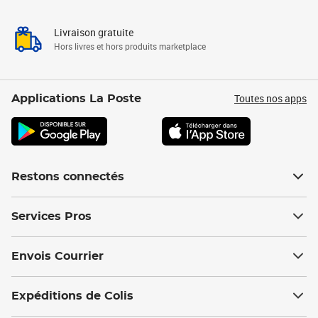
Livraison gratuite
Hors livres et hors produits marketplace
Toutes nos apps
Applications La Poste
Restons connectés
Services Pros
Envois Courrier
Expéditions de Colis