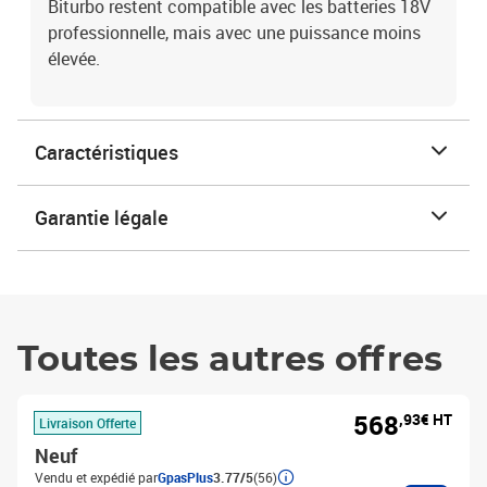
Biturbo restent compatible avec les batteries 18V
professionnelle, mais avec une puissance moins
élevée.
Caractéristiques
Garantie légale
Toutes les autres offres
568
,93€ HT
Livraison Offerte
Neuf
Vendu et expédié par
GpasPlus
3.77/5
(56)