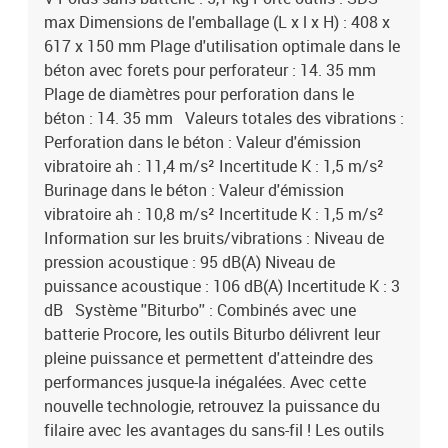
max Dimensions de l'emballage (L x l x H) : 408 x
617 x 150 mm Plage d'utilisation optimale dans le
béton avec forets pour perforateur : 14. 35 mm
Plage de diamètres pour perforation dans le
béton : 14. 35 mm Valeurs totales des vibrations :
Perforation dans le béton : Valeur d'émission
vibratoire ah : 11,4 m/s² Incertitude K : 1,5 m/s²
Burinage dans le béton : Valeur d'émission
vibratoire ah : 10,8 m/s² Incertitude K : 1,5 m/s²
Information sur les bruits/vibrations : Niveau de
pression acoustique : 95 dB(A) Niveau de
puissance acoustique : 106 dB(A) Incertitude K : 3
dB Système ''Biturbo'' : Combinés avec une
batterie Procore, les outils Biturbo délivrent leur
pleine puissance et permettent d'atteindre des
performances jusque-la inégalées. Avec cette
nouvelle technologie, retrouvez la puissance du
filaire avec les avantages du sans-fil ! Les outils