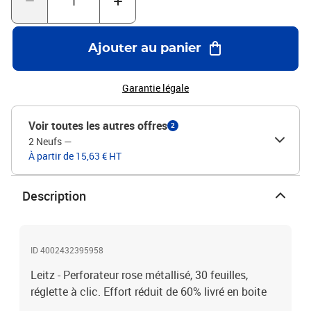
Ajouter au panier
Garantie légale
Voir toutes les autres offres
2
2 Neufs
—
À partir de 15,63 € HT
Description
ID 4002432395958
Leitz - Perforateur rose métallisé, 30 feuilles,
réglette à clic. Effort réduit de 60% livré en boite