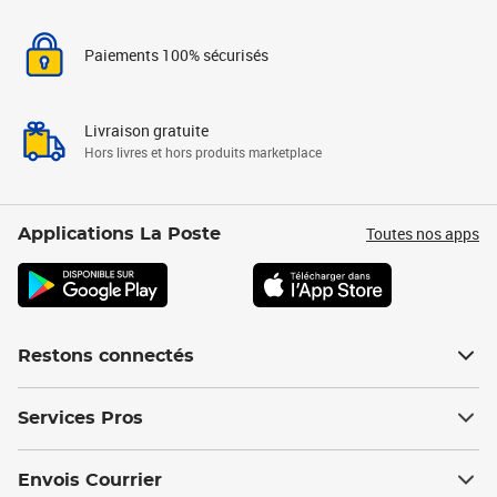
Paiements 100% sécurisés
Livraison gratuite
Hors livres et hors produits marketplace
Toutes nos apps
Applications La Poste
Restons connectés
Services Pros
Envois Courrier