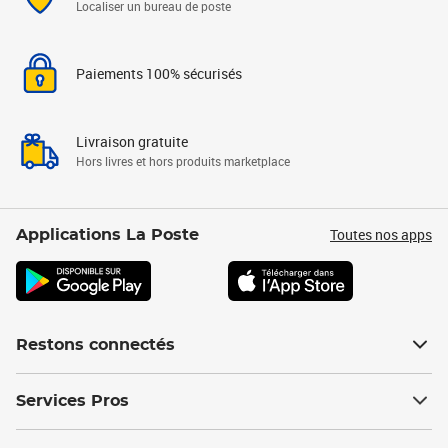
Localiser un bureau de poste
Paiements 100% sécurisés
Livraison gratuite
Hors livres et hors produits marketplace
Toutes nos apps
Applications La Poste
Restons connectés
Services Pros