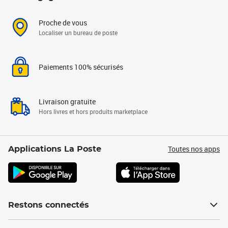
Proche de vous
Localiser un bureau de poste
Paiements 100% sécurisés
Livraison gratuite
Hors livres et hors produits marketplace
Toutes nos apps
Applications La Poste
Restons connectés